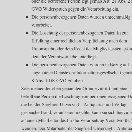
oder die betroffene Person legt gemäß Art. 21 Abs. 2
GVO Widerspruch gegen die Verarbeitung ein.
Die personenbezogenen Daten wurden unrechtmäßig
verarbeitet.
Die Löschung der personenbezogenen Daten ist zur
Erfüllung einer rechtlichen Verpflichtung nach dem
Unionsrecht oder dem Recht der Mitgliedstaaten erford
dem der Verantwortliche unterliegt.
Die personenbezogenen Daten wurden in Bezug auf
angebotene Dienste der Informationsgesellschaft gemä
8 Abs. 1 DS-GVO erhoben.
Sofern einer der oben genannten Gründe zutrifft und eine
betroffene Person die Löschung von personenbezogenen Da
die bei der Siegfried Unverzagt – Antiquariat und Verlag
gespeichert sind, veranlassen möchte, kann sie sich hierzu j
an einen Mitarbeiter des für die Verarbeitung Verantwortlic
wenden. Der Mitarbeiter der Siegfried Unverzagt – Antiqua