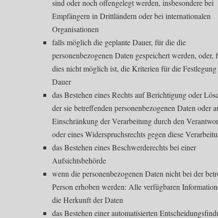
sind oder noch offengelegt werden, insbesondere bei
Empfängern in Drittländern oder bei internationalen
Organisationen
falls möglich die geplante Dauer, für die die
personenbezogenen Daten gespeichert werden, oder, f
dies nicht möglich ist, die Kriterien für die Festlegung
Dauer
das Bestehen eines Rechts auf Berichtigung oder Lö
der sie betreffenden personenbezogenen Daten oder a
Einschränkung der Verarbeitung durch den Verantwor
oder eines Widerspruchsrechts gegen diese Verarbeit
das Bestehen eines Beschwerderechts bei einer
Aufsichtsbehörde
wenn die personenbezogenen Daten nicht bei der betr
Person erhoben werden: Alle verfügbaren Information
die Herkunft der Daten
das Bestehen einer automatisierten Entscheidungsfin