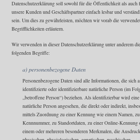
Datenschutzerklärung soll sowohl für die Öffentlichkeit als auch 
unsere Kunden und Geschäftspartner einfach lesbar und verständ
sein. Um dies zu gewährleisten, möchten wir vorab die verwende
Begrifflichkeiten erläutern.
Wir verwenden in dieser Datenschutzerklärung unter anderem di
folgenden Begriffe:
a) personenbezogene Daten
Personenbezogene Daten sind alle Informationen, die sich a
identifizierte oder identifizierbare natürliche Person (im Fo
„betroffene Person“) beziehen. Als identifizierbar wird eine
natürliche Person angesehen, die direkt oder indirekt, insb
mittels Zuordnung zu einer Kennung wie einem Namen, zu
Kennnummer, zu Standortdaten, zu einer Online-Kennung 
einem oder mehreren besonderen Merkmalen, die Ausdruck
physischen, physiologischen, genetischen, psychischen,