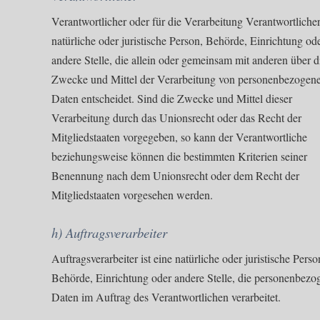
Verantwortlicher oder für die Verarbeitung Verantwortlicher 
natürliche oder juristische Person, Behörde, Einrichtung od
andere Stelle, die allein oder gemeinsam mit anderen über d
Zwecke und Mittel der Verarbeitung von personenbezogen
Daten entscheidet. Sind die Zwecke und Mittel dieser
Verarbeitung durch das Unionsrecht oder das Recht der
Mitgliedstaaten vorgegeben, so kann der Verantwortliche
beziehungsweise können die bestimmten Kriterien seiner
Benennung nach dem Unionsrecht oder dem Recht der
Mitgliedstaaten vorgesehen werden.
h) Auftragsverarbeiter
Auftragsverarbeiter ist eine natürliche oder juristische Perso
Behörde, Einrichtung oder andere Stelle, die personenbezo
Daten im Auftrag des Verantwortlichen verarbeitet.