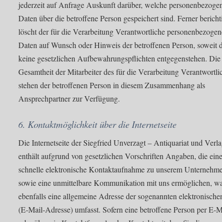
jederzeit auf Anfrage Auskunft darüber, welche personenbezoge
Daten über die betroffene Person gespeichert sind. Ferner bericht
löscht der für die Verarbeitung Verantwortliche personenbezogen
Daten auf Wunsch oder Hinweis der betroffenen Person, soweit
keine gesetzlichen Aufbewahrungspflichten entgegenstehen. Die
Gesamtheit der Mitarbeiter des für die Verarbeitung Verantwortli
stehen der betroffenen Person in diesem Zusammenhang als
Ansprechpartner zur Verfügung.
6. Kontaktmöglichkeit über die Internetseite
Die Internetseite der Siegfried Unverzagt – Antiquariat und Verl
enthält aufgrund von gesetzlichen Vorschriften Angaben, die ein
schnelle elektronische Kontaktaufnahme zu unserem Unternehm
sowie eine unmittelbare Kommunikation mit uns ermöglichen, w
ebenfalls eine allgemeine Adresse der sogenannten elektronische
(E-Mail-Adresse) umfasst. Sofern eine betroffene Person per E-M