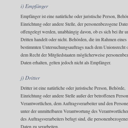
i) Empfänger
Empfänger ist eine natürliche oder juristische Person, Behö
Einrichtung oder andere Stelle, der personenbezogene Date
offengelegt werden, unabhängig davon, ob es sich bei ihr 
Dritten handelt oder nicht. Behörden, die im Rahmen eines
bestimmten Untersuchungsauftrags nach dem Unionsrecht 
dem Recht der Mitgliedstaaten möglicherweise personenbe
Daten erhalten, gelten jedoch nicht als Empfänger.
j) Dritter
Dritter ist eine natürliche oder juristische Person, Behörde,
Einrichtung oder andere Stelle außer der betroffenen Perso
Verantwortlichen, dem Auftragsverarbeiter und den Persone
unter der unmittelbaren Verantwortung des Verantwortliche
des Auftragsverarbeiters befugt sind, die personenbezogene
Daten zu verarbeiten.