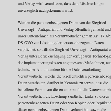
und Verlag wird veranlassen, dass dem Löschverlangen
unverzüglich nachgekommen wird.
Wurden die personenbezogenen Daten von der Siegfried
Unverzagt – Antiquariat und Verlag öffentlich gemacht und 
unser Unternehmen als Verantwortlicher gemäß Art. 17 Abs
DS-GVO zur Löschung der personenbezogenen Daten
verpflichtet, so trifft die Siegfried Unverzagt – Antiquariat 
Verlag unter Berücksichtigung der verfügbaren Technologi
der Implementierungskosten angemessene Maßnahmen, au
technischer Art, um andere für die Datenverarbeitung
Verantwortliche, welche die veröffentlichten personenbezo
Daten verarbeiten, darüber in Kenntnis zu setzen, dass die
betroffene Person von diesen anderen für die Datenverarbei
Verantwortlichen die Löschung sämtlicher Links zu diesen
personenbezogenen Daten oder von Kopien oder Replikati
dieser personenbezogenen Daten verlangt hat, soweit die