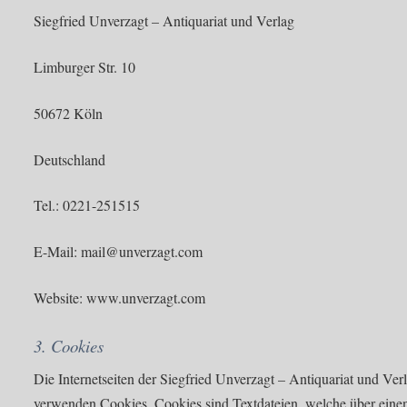
Siegfried Unverzagt – Antiquariat und Verlag
Limburger Str. 10
50672 Köln
Deutschland
Tel.: 0221-251515
E-Mail: mail@unverzagt.com
Website: www.unverzagt.com
3. Cookies
Die Internetseiten der Siegfried Unverzagt – Antiquariat und Ver
verwenden Cookies. Cookies sind Textdateien, welche über eine