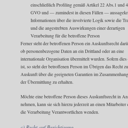
einschließlich Profiling gemäß Artikel 22 Abs.1 und 
GVO und — zumindest in diesen Fällen — aussagekrä
Informationen über die involvierte Logik sowie die Tr
und die angestrebten Auswirkungen einer derartigen
Verarbeitung für die betroffene Person
Ferner steht der betroffenen Person ein Auskunftsrecht darü
ob personenbezogene Daten an ein Drittland oder an eine
internationale Organisation übermittelt wurden. Sofern dies 
ist, so steht der betroffenen Person im Übrigen das Recht zu
Auskunft über die geeigneten Garantien im Zusammenhang
der Übermittlung zu erhalten.
Möchte eine betroffene Person dieses Auskunftsrecht in A
nehmen, kann sie sich hierzu jederzeit an einen Mitarbeiter 
die Verarbeitung Verantwortlichen wenden.
c) Recht auf Berichtigung