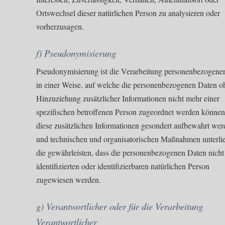
Ortswechsel dieser natürlichen Person zu analysieren oder
vorherzusagen.
f) Pseudonymisierung
Pseudonymisierung ist die Verarbeitung personenbezogene
in einer Weise, auf welche die personenbezogenen Daten o
Hinzuziehung zusätzlicher Informationen nicht mehr einer
spezifischen betroffenen Person zugeordnet werden können
diese zusätzlichen Informationen gesondert aufbewahrt we
und technischen und organisatorischen Maßnahmen unterli
die gewährleisten, dass die personenbezogenen Daten nicht
identifizierten oder identifizierbaren natürlichen Person
zugewiesen werden.
g) Verantwortlicher oder für die Verarbeitung
Verantwortlicher