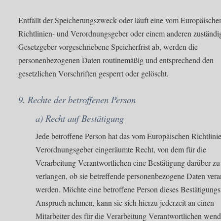
Entfällt der Speicherungszweck oder läuft eine vom Europäische
Richtlinien- und Verordnungsgeber oder einem anderen zuständi
Gesetzgeber vorgeschriebene Speicherfrist ab, werden die
personenbezogenen Daten routinemäßig und entsprechend den
gesetzlichen Vorschriften gesperrt oder gelöscht.
9. Rechte der betroffenen Person
a) Recht auf Bestätigung
Jede betroffene Person hat das vom Europäischen Richtlini
Verordnungsgeber eingeräumte Recht, von dem für die
Verarbeitung Verantwortlichen eine Bestätigung darüber zu
verlangen, ob sie betreffende personenbezogene Daten verar
werden. Möchte eine betroffene Person dieses Bestätigungs
Anspruch nehmen, kann sie sich hierzu jederzeit an einen
Mitarbeiter des für die Verarbeitung Verantwortlichen wend