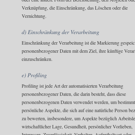
Verknüpfung, die Einschränkung, das Löschen oder die
Vernichtung.
d) Einschränkung der Verarbeitung
Einschränkung der Verarbeitung ist die Markierung gespeic
personenbezogener Daten mit dem Ziel, ihre künftige Vera
einzuschränken.
e) Profiling
Profiling ist jede Art der automatisierten Verarbeitung
personenbezogener Daten, die darin besteht, dass diese
personenbezogenen Daten verwendet werden, um bestimm
persönliche Aspekte, die sich auf eine natürliche Person be
zu bewerten, insbesondere, um Aspekte bezüglich Arbeitsle
wirtschaftlicher Lage, Gesundheit, persönlicher Vorlieben,
Interessen, Zuverlässigkeit, Verhalten, Aufenthaltsort oder