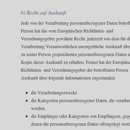
b) Recht auf Auskunft
Jede von der Verarbeitung personenbezogener Daten betrof
Person hat das vom Europäischen Richtlinien- und
Verordnungsgeber gewährte Recht, jederzeit von dem für d
Verarbeitung Verantwortlichen unentgeltliche Auskunft übe
zu seiner Person gespeicherten personenbezogenen Daten u
Kopie dieser Auskunft zu erhalten. Ferner hat der Europäis
Richtlinien- und Verordnungsgeber der betroffenen Person
Auskunft über folgende Informationen zugestanden:
die Verarbeitungszwecke
die Kategorien personenbezogener Daten, die verarbei
werden
die Empfänger oder Kategorien von Empfängern, geg
denen die personenbezogenen Daten offengelegt wor