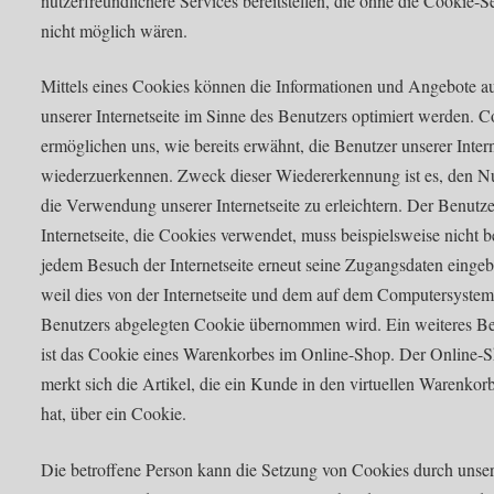
nutzerfreundlichere Services bereitstellen, die ohne die Cookie-
nicht möglich wären.
Mittels eines Cookies können die Informationen und Angebote a
unserer Internetseite im Sinne des Benutzers optimiert werden. C
ermöglichen uns, wie bereits erwähnt, die Benutzer unserer Intern
wiederzuerkennen. Zweck dieser Wiedererkennung ist es, den N
die Verwendung unserer Internetseite zu erleichtern. Der Benutze
Internetseite, die Cookies verwendet, muss beispielsweise nicht b
jedem Besuch der Internetseite erneut seine Zugangsdaten eingeb
weil dies von der Internetseite und dem auf dem Computersystem
Benutzers abgelegten Cookie übernommen wird. Ein weiteres Be
ist das Cookie eines Warenkorbes im Online-Shop. Der Online-
merkt sich die Artikel, die ein Kunde in den virtuellen Warenkorb
hat, über ein Cookie.
Die betroffene Person kann die Setzung von Cookies durch unse