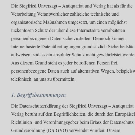
Die Siegfried Unverzagt – Antiquariat und Verlag hat als für die
Verarbeitung Verantwortlicher zahlreiche technische und
organisatorische Maßnahmen umgesetzt, um einen möglichst
lückenlosen Schutz der über diese Internetseite verarbeiteten
personenbezogenen Daten sicherzustellen. Dennoch können
Internetbasierte Datenübertragungen grundsätzlich Sicherheitslü
aufweisen, sodass ein absoluter Schutz nicht gewährleistet werd
Aus diesem Grund steht es jeder betroffenen Person frei,
personenbezogene Daten auch auf alternativen Wegen, beispiels
telefonisch, an uns zu übermitteln.
1. Begriffsbestimmungen
Die Datenschutzerklärung der Siegfried Unverzagt – Antiquariat
Verlag beruht auf den Begrifflichkeiten, die durch den Europäisc
Richtlinien- und Verordnungsgeber beim Erlass der Datenschutz
Grundverordnung (DS-GVO) verwendet wurden. Unsere