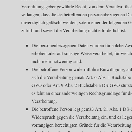
Verordnungsgeber gewährte Recht, von dem Verantwortlic
verlangen, dass die sie betreffenden personenbezogenen Da
unverzüglich gelöscht werden, sofern einer der folgenden 
zutrifft und soweit die Verarbeitung nicht erforderlich ist:
Die personenbezogenen Daten wurden für solche Zw
erhoben oder auf sonstige Weise verarbeitet, für welch
nicht mehr notwendig sind.
Die betroffene Person widerruft ihre Einwilligung, auf
sich die Verarbeitung gemäß Art. 6 Abs. 1 Buchstabe
GVO oder Art. 9 Abs. 2 Buchstabe a DS-GVO stützt
es fehlt an einer anderweitigen Rechtsgrundlage für di
Verarbeitung.
Die betroffene Person legt gemäß Art. 21 Abs. 1 D
Widerspruch gegen die Verarbeitung ein, und es liege
vorrangigen berechtigten Gründe für die Verarbeitung 