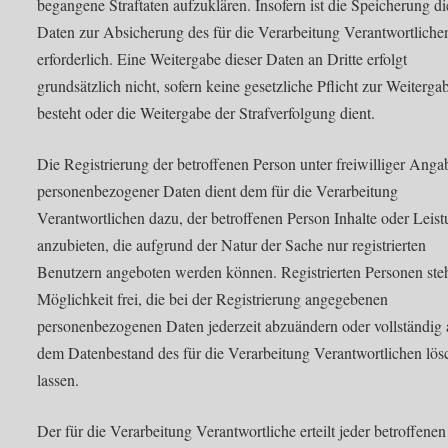
begangene Straftaten aufzuklären. Insofern ist die Speicherung di
Daten zur Absicherung des für die Verarbeitung Verantwortliche
erforderlich. Eine Weitergabe dieser Daten an Dritte erfolgt
grundsätzlich nicht, sofern keine gesetzliche Pflicht zur Weiterga
besteht oder die Weitergabe der Strafverfolgung dient.
Die Registrierung der betroffenen Person unter freiwilliger Anga
personenbezogener Daten dient dem für die Verarbeitung
Verantwortlichen dazu, der betroffenen Person Inhalte oder Leis
anzubieten, die aufgrund der Natur der Sache nur registrierten
Benutzern angeboten werden können. Registrierten Personen steh
Möglichkeit frei, die bei der Registrierung angegebenen
personenbezogenen Daten jederzeit abzuändern oder vollständig 
dem Datenbestand des für die Verarbeitung Verantwortlichen lös
lassen.
Der für die Verarbeitung Verantwortliche erteilt jeder betroffene