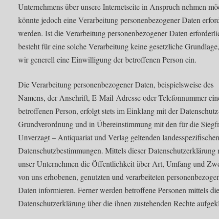
Unternehmens über unsere Internetseite in Anspruch nehmen mö
könnte jedoch eine Verarbeitung personenbezogener Daten erford
werden. Ist die Verarbeitung personenbezogener Daten erforderl
besteht für eine solche Verarbeitung keine gesetzliche Grundlage
wir generell eine Einwilligung der betroffenen Person ein.
Die Verarbeitung personenbezogener Daten, beispielsweise des
Namens, der Anschrift, E-Mail-Adresse oder Telefonnummer ein
betroffenen Person, erfolgt stets im Einklang mit der Datenschutz
Grundverordnung und in Übereinstimmung mit den für die Siegf
Unverzagt – Antiquariat und Verlag geltenden landesspezifische
Datenschutzbestimmungen. Mittels dieser Datenschutzerklärung
unser Unternehmen die Öffentlichkeit über Art, Umfang und Zw
von uns erhobenen, genutzten und verarbeiteten personenbezoge
Daten informieren. Ferner werden betroffene Personen mittels die
Datenschutzerklärung über die ihnen zustehenden Rechte aufgekl