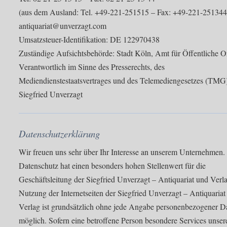
(aus dem Ausland: Tel. +49-221-251515 – Fax: +49-221-251344
antiquariat@unverzagt.com
Umsatzsteuer-Identifikation: DE 122970438
Zuständige Aufsichtsbehörde: Stadt Köln, Amt für Öffentliche 
Verantwortlich im Sinne des Presserechts, des
Mediendienstestaatsvertrages und des Telemediengesetzes (TMG
Siegfried Unverzagt
Datenschutzerklärung
Wir freuen uns sehr über Ihr Interesse an unserem Unternehmen.
Datenschutz hat einen besonders hohen Stellenwert für die
Geschäftsleitung der Siegfried Unverzagt – Antiquariat und Verl
Nutzung der Internetseiten der Siegfried Unverzagt – Antiquariat
Verlag ist grundsätzlich ohne jede Angabe personenbezogener D
möglich. Sofern eine betroffene Person besondere Services unser