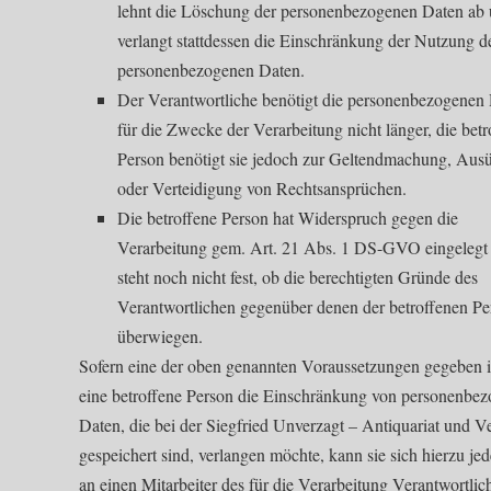
lehnt die Löschung der personenbezogenen Daten ab
verlangt stattdessen die Einschränkung der Nutzung d
personenbezogenen Daten.
Der Verantwortliche benötigt die personenbezogenen
für die Zwecke der Verarbeitung nicht länger, die betr
Person benötigt sie jedoch zur Geltendmachung, Au
oder Verteidigung von Rechtsansprüchen.
Die betroffene Person hat Widerspruch gegen die
Verarbeitung gem. Art. 21 Abs. 1 DS-GVO eingelegt
steht noch nicht fest, ob die berechtigten Gründe des
Verantwortlichen gegenüber denen der betroffenen Pe
überwiegen.
Sofern eine der oben genannten Voraussetzungen gegeben i
eine betroffene Person die Einschränkung von personenbe
Daten, die bei der Siegfried Unverzagt – Antiquariat und V
gespeichert sind, verlangen möchte, kann sie sich hierzu jed
an einen Mitarbeiter des für die Verarbeitung Verantwortlic