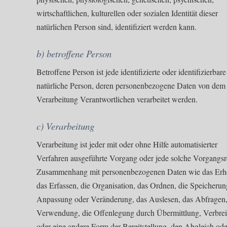
wirtschaftlichen, kulturellen oder sozialen Identität dieser
natürlichen Person sind, identifiziert werden kann.
b) betroffene Person
Betroffene Person ist jede identifizierte oder identifizierbare
natürliche Person, deren personenbezogene Daten von dem 
Verarbeitung Verantwortlichen verarbeitet werden.
c) Verarbeitung
Verarbeitung ist jeder mit oder ohne Hilfe automatisierter
Verfahren ausgeführte Vorgang oder jede solche Vorgangsr
Zusammenhang mit personenbezogenen Daten wie das Erh
das Erfassen, die Organisation, das Ordnen, die Speicherun
Anpassung oder Veränderung, das Auslesen, das Abfragen,
Verwendung, die Offenlegung durch Übermittlung, Verbre
oder eine andere Form der Bereitstellung, den Abgleich ode