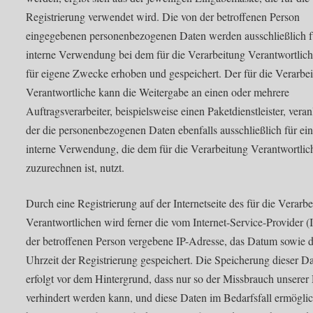
Registrierung verwendet wird. Die von der betroffenen Person
eingegebenen personenbezogenen Daten werden ausschließlich f
interne Verwendung bei dem für die Verarbeitung Verantwortlic
für eigene Zwecke erhoben und gespeichert. Der für die Verarbe
Verantwortliche kann die Weitergabe an einen oder mehrere
Auftragsverarbeiter, beispielsweise einen Paketdienstleister, veran
der die personenbezogenen Daten ebenfalls ausschließlich für ei
interne Verwendung, die dem für die Verarbeitung Verantwortlic
zuzurechnen ist, nutzt.
Durch eine Registrierung auf der Internetseite des für die Verarb
Verantwortlichen wird ferner die vom Internet-Service-Provider (
der betroffenen Person vergebene IP-Adresse, das Datum sowie d
Uhrzeit der Registrierung gespeichert. Die Speicherung dieser D
erfolgt vor dem Hintergrund, dass nur so der Missbrauch unserer
verhindert werden kann, und diese Daten im Bedarfsfall ermögli