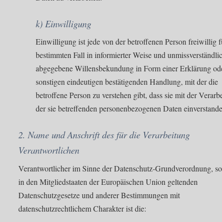
k) Einwilligung
Einwilligung ist jede von der betroffenen Person freiwillig 
bestimmten Fall in informierter Weise und unmissverständli
abgegebene Willensbekundung in Form einer Erklärung ode
sonstigen eindeutigen bestätigenden Handlung, mit der die
betroffene Person zu verstehen gibt, dass sie mit der Verarb
der sie betreffenden personenbezogenen Daten einverstanden
2. Name und Anschrift des für die Verarbeitung
Verantwortlichen
Verantwortlicher im Sinne der Datenschutz-Grundverordnung, so
in den Mitgliedstaaten der Europäischen Union geltenden
Datenschutzgesetze und anderer Bestimmungen mit
datenschutzrechtlichem Charakter ist die: