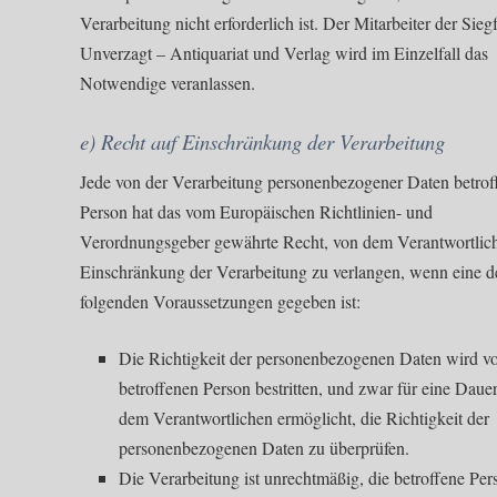
Verarbeitung nicht erforderlich ist. Der Mitarbeiter der Sieg
Unverzagt – Antiquariat und Verlag wird im Einzelfall das
Notwendige veranlassen.
e) Recht auf Einschränkung der Verarbeitung
Jede von der Verarbeitung personenbezogener Daten betrof
Person hat das vom Europäischen Richtlinien- und
Verordnungsgeber gewährte Recht, von dem Verantwortlic
Einschränkung der Verarbeitung zu verlangen, wenn eine d
folgenden Voraussetzungen gegeben ist:
Die Richtigkeit der personenbezogenen Daten wird v
betroffenen Person bestritten, und zwar für eine Dauer
dem Verantwortlichen ermöglicht, die Richtigkeit der
personenbezogenen Daten zu überprüfen.
Die Verarbeitung ist unrechtmäßig, die betroffene Per