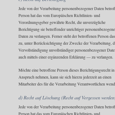
Jede von der Verarbeitung personenbezogener Daten betrof
Person hat das vom Europäischen Richtlinien- und
Verordnungsgeber gewährte Recht, die unverzügliche
Berichtigung sie betreffender unrichtiger personenbezogene
Daten zu verlangen. Ferner steht der betroffenen Person da
zu, unter Berücksichtigung der Zwecke der Verarbeitung, d
Vervollständigung unvollständiger personenbezogener Dat
auch mittels einer ergänzenden Erklärung — zu verlangen.
Möchte eine betroffene Person dieses Berichtigungsrecht in
Anspruch nehmen, kann sie sich hierzu jederzeit an einen
Mitarbeiter des für die Verarbeitung Verantwortlichen wend
d) Recht auf Löschung (Recht auf Vergessen werden
Jede von der Verarbeitung personenbezogener Daten betrof
Person hat das vom Europäischen Richtlinien- und