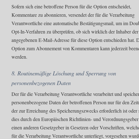
Sofern sich eine betroffene Person für die Option entscheidet,
Kommentare zu abonnieren, versendet der für die Verarbeitung
Verantwortliche eine automatische Bestätigungsmail, um im Dou
Opt-In-Verfahren zu überprüfen, ob sich wirklich der Inhaber der
angegebenen E-Mail-Adresse für diese Option entschieden hat. 
Option zum Abonnement von Kommentaren kann jederzeit been
werden.
8. Routinemäßige Löschung und Sperrung von
personenbezogenen Daten
Der für die Verarbeitung Verantwortliche verarbeitet und speicher
personenbezogene Daten der betroffenen Person nur für den Zei
der zur Erreichung des Speicherungszwecks erforderlich ist oder 
dies durch den Europäischen Richtlinien- und Verordnungsgeber
einen anderen Gesetzgeber in Gesetzen oder Vorschriften, welch
für die Verarbeitung Verantwortliche unterliegt, vorgesehen wurd