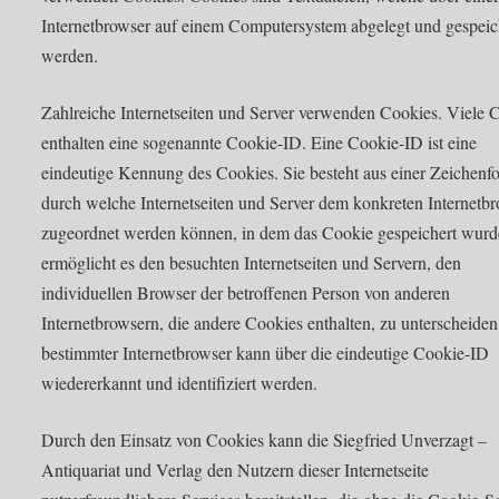
Internetbrowser auf einem Computersystem abgelegt und gespeic
werden.
Zahlreiche Internetseiten und Server verwenden Cookies. Viele 
enthalten eine sogenannte Cookie-ID. Eine Cookie-ID ist eine
eindeutige Kennung des Cookies. Sie besteht aus einer Zeichenfo
durch welche Internetseiten und Server dem konkreten Internetb
zugeordnet werden können, in dem das Cookie gespeichert wurd
ermöglicht es den besuchten Internetseiten und Servern, den
individuellen Browser der betroffenen Person von anderen
Internetbrowsern, die andere Cookies enthalten, zu unterscheiden
bestimmter Internetbrowser kann über die eindeutige Cookie-ID
wiedererkannt und identifiziert werden.
Durch den Einsatz von Cookies kann die Siegfried Unverzagt –
Antiquariat und Verlag den Nutzern dieser Internetseite