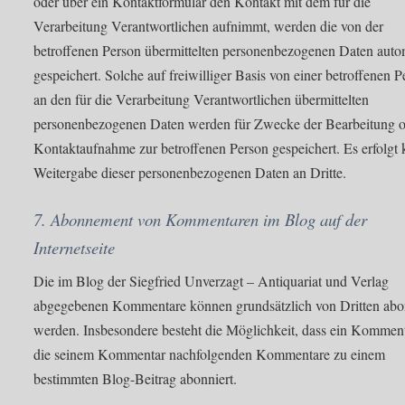
oder über ein Kontaktformular den Kontakt mit dem für die
Verarbeitung Verantwortlichen aufnimmt, werden die von der
betroffenen Person übermittelten personenbezogenen Daten auto
gespeichert. Solche auf freiwilliger Basis von einer betroffenen 
an den für die Verarbeitung Verantwortlichen übermittelten
personenbezogenen Daten werden für Zwecke der Bearbeitung o
Kontaktaufnahme zur betroffenen Person gespeichert. Es erfolgt 
Weitergabe dieser personenbezogenen Daten an Dritte.
7. Abonnement von Kommentaren im Blog auf der
Internetseite
Die im Blog der Siegfried Unverzagt – Antiquariat und Verlag
abgegebenen Kommentare können grundsätzlich von Dritten abo
werden. Insbesondere besteht die Möglichkeit, dass ein Kommen
die seinem Kommentar nachfolgenden Kommentare zu einem
bestimmten Blog-Beitrag abonniert.